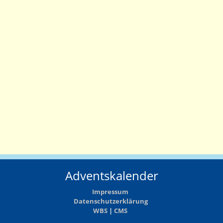
Adventskalender
Impressum
Datenschutzerklärung
WBS
|
CMS