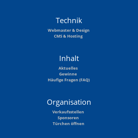
Technik
Webmaster & Design
CMS & Hosting
Inhalt
Aktuelles
Gewinne
Häufige Fragen (FAQ)
Organisation
Verkaufsstellen
Sponsoren
Türchen öffnen